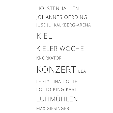
HOLSTENHALLEN
JOHANNES OERDING
JUSE JU
KALKBERG-ARENA
KIEL
KIELER WOCHE
KNORKATOR
KONZERT
LEA
LOTTE
LE FLY
LINA
LOTTO KING KARL
LUHMÜHLEN
MAX GIESINGER