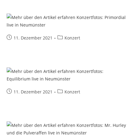
Beitrag
Beitrags-
11. Dezember 2021
Konzert
veröffentlicht:
Kategorie:
Beitrag
Beitrags-
11. Dezember 2021
Konzert
veröffentlicht:
Kategorie: