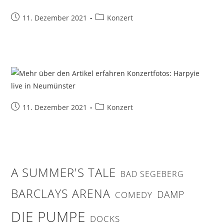
Beitrag
Beitrags-
11. Dezember 2021
Konzert
veröffentlicht:
Kategorie:
Beitrag
Beitrags-
11. Dezember 2021
Konzert
veröffentlicht:
Kategorie:
A SUMMER'S TALE
BAD SEGEBERG
BARCLAYS ARENA
DAMP
COMEDY
DIE PUMPE
DOCKS