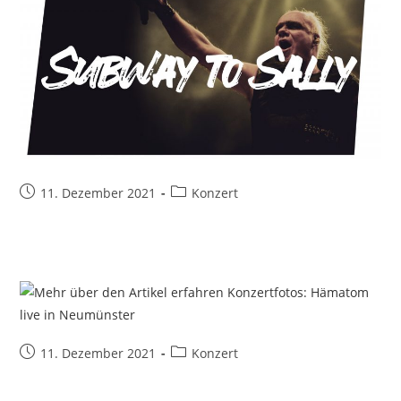
Beitrag
Beitrags-
11. Dezember 2021
Konzert
veröffentlicht:
Kategorie:
Beitrag
Beitrags-
11. Dezember 2021
Konzert
veröffentlicht:
Kategorie: