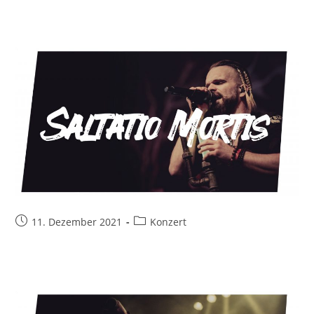
Beitrag
Beitrags-
11. Dezember 2021
Konzert
veröffentlicht:
Kategorie: