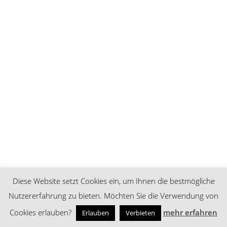
Diese Website setzt Cookies ein, um Ihnen die bestmögliche
Nutzererfahrung zu bieten. Möchten Sie die Verwendung von
Cookies erlauben?
mehr erfahren
Erlauben
Verbieten