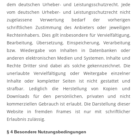
dem deutschen Urheber- und Leistungsschutzrecht. Jede
vom deutschen Urheber- und Leistungsschutzrecht nicht
zugelassene Verwertung bedarf der vorherigen
schriftlichen Zustimmung des Anbieters oder jeweiligen
Rechteinhabers. Dies gilt insbesondere für Vervielfältigung,
Bearbeitung, Übersetzung, Einspeicherung, Verarbeitung
bzw. Wiedergabe von Inhalten in Datenbanken oder
anderen elektronischen Medien und Systemen. Inhalte und
Rechte Dritter sind dabei als solche gekennzeichnet. Die
unerlaubte Vervielfältigung oder Weitergabe einzelner
Inhalte oder kompletter Seiten ist nicht gestattet und
strafbar. Lediglich die Herstellung von Kopien und
Downloads für den persönlichen, privaten und nicht
kommerziellen Gebrauch ist erlaubt. Die Darstellung dieser
Website in fremden Frames ist nur mit schriftlicher
Erlaubnis zulässig.
§ 4 Besondere Nutzungsbedingungen