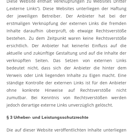
Diese Website enthält Verknüpfungen zu Websites Dritter
(„externe Links“). Diese Websites unterliegen der Haftung
der jeweiligen Betreiber. Der Anbieter hat bei der
erstmaligen Verknüpfung der externen Links die fremden
Inhalte daraufhin überprüft, ob etwaige Rechtsverstöße
bestehen. Zu dem Zeitpunkt waren keine Rechtsverstöße
ersichtlich. Der Anbieter hat keinerlei Einfluss auf die
aktuelle und zukünftige Gestaltung und auf die Inhalte der
verknüpften Seiten. Das Setzen von externen Links
bedeutet nicht, dass sich der Anbieter die hinter dem
Verweis oder Link liegenden Inhalte zu Eigen macht. Eine
ständige Kontrolle der externen Links ist für den Anbieter
ohne konkrete Hinweise auf Rechtsverstöße nicht
zumutbar. Bei Kenntnis von Rechtsverstößen werden
jedoch derartige externe Links unverzüglich gelöscht.
§ 3 Urheber- und Leistungsschutzrechte
Die auf dieser Website veröffentlichten Inhalte unterliegen