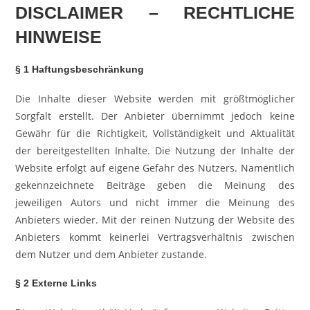
DISCLAIMER – RECHTLICHE
HINWEISE
§ 1 Haftungsbeschränkung
Die Inhalte dieser Website werden mit größtmöglicher
Sorgfalt erstellt. Der Anbieter übernimmt jedoch keine
Gewähr für die Richtigkeit, Vollständigkeit und Aktualität
der bereitgestellten Inhalte. Die Nutzung der Inhalte der
Website erfolgt auf eigene Gefahr des Nutzers. Namentlich
gekennzeichnete Beiträge geben die Meinung des
jeweiligen Autors und nicht immer die Meinung des
Anbieters wieder. Mit der reinen Nutzung der Website des
Anbieters kommt keinerlei Vertragsverhältnis zwischen
dem Nutzer und dem Anbieter zustande.
§ 2 Externe Links