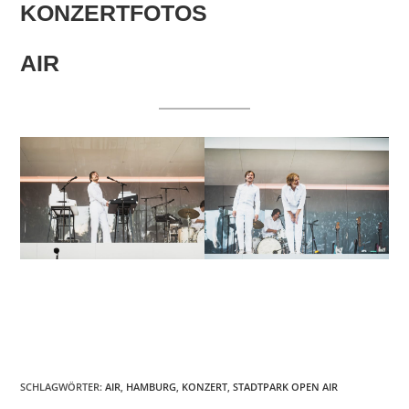
KONZERTFOTOS
AIR
SCHLAGWÖRTER
:
AIR
,
HAMBURG
,
KONZERT
,
STADTPARK OPEN AIR