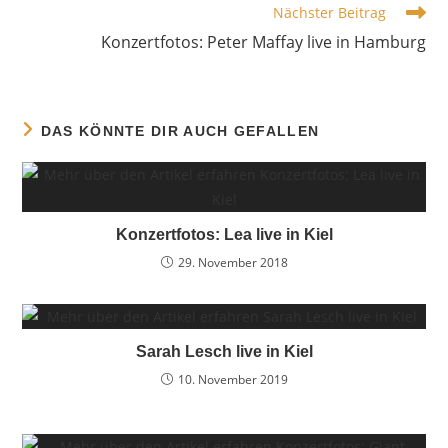
Nächster Beitrag
Konzertfotos: Peter Maffay live in Hamburg
DAS KÖNNTE DIR AUCH GEFALLEN
Konzertfotos: Lea live in Kiel
29. November 2018
Sarah Lesch live in Kiel
10. November 2019