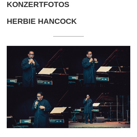
KONZERTFOTOS
HERBIE HANCOCK