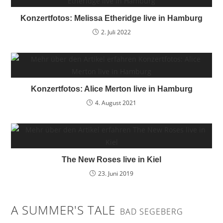
Konzertfotos: Melissa Etheridge live in Hamburg
2. Juli 2022
Konzertfotos: Alice Merton live in Hamburg
4. August 2021
The New Roses live in Kiel
23. Juni 2019
A SUMMER'S TALE
BAD SEGEBERG