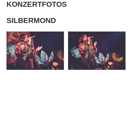
KONZERTFOTOS
SILBERMOND