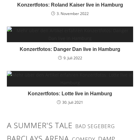
Konzertfotos: Roland Kaiser live in Hamburg
3. November 2022
Konzertfotos: Danger Dan live in Hamburg
9. Juli 2022
Konzertfotos: Lotte live in Hamburg
30. Juli 2021
A SUMMER'S TALE
BAD SEGEBERG
BARCLAYS ARENA
DAMP
COMEDY