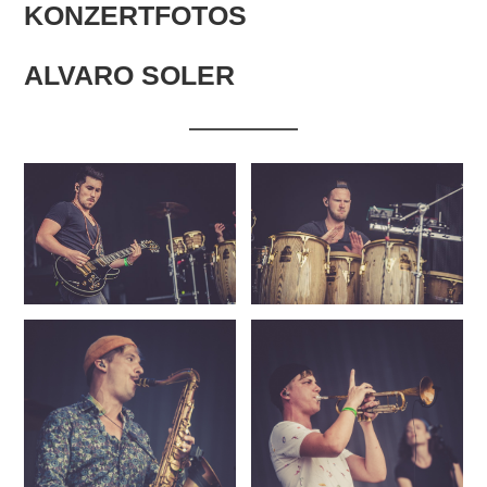
KONZERTFOTOS
ALVARO SOLER