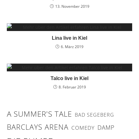
13. November 2019
Lina live in Kiel
6. März 2019
Talco live in Kiel
8. Februar 2019
A SUMMER'S TALE
BAD SEGEBERG
BARCLAYS ARENA
DAMP
COMEDY