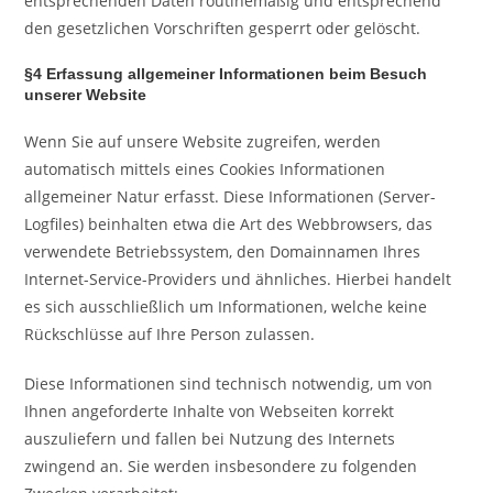
entsprechenden Daten routinemäßig und entsprechend
den gesetzlichen Vorschriften gesperrt oder gelöscht.
§4 Erfassung allgemeiner Informationen beim Besuch
unserer Website
Wenn Sie auf unsere Website zugreifen, werden
automatisch mittels eines Cookies Informationen
allgemeiner Natur erfasst. Diese Informationen (Server-
Logfiles) beinhalten etwa die Art des Webbrowsers, das
verwendete Betriebssystem, den Domainnamen Ihres
Internet-Service-Providers und ähnliches. Hierbei handelt
es sich ausschließlich um Informationen, welche keine
Rückschlüsse auf Ihre Person zulassen.
Diese Informationen sind technisch notwendig, um von
Ihnen angeforderte Inhalte von Webseiten korrekt
auszuliefern und fallen bei Nutzung des Internets
zwingend an. Sie werden insbesondere zu folgenden