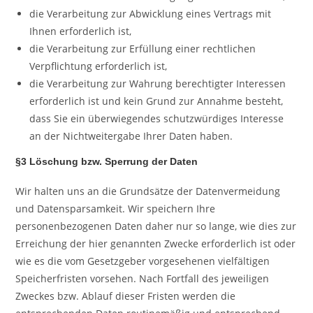
die Verarbeitung zur Abwicklung eines Vertrags mit
Ihnen erforderlich ist,
die Verarbeitung zur Erfüllung einer rechtlichen
Verpflichtung erforderlich ist,
die Verarbeitung zur Wahrung berechtigter Interessen
erforderlich ist und kein Grund zur Annahme besteht,
dass Sie ein überwiegendes schutzwürdiges Interesse
an der Nichtweitergabe Ihrer Daten haben.
§3 Löschung bzw. Sperrung der Daten
Wir halten uns an die Grundsätze der Datenvermeidung
und Datensparsamkeit. Wir speichern Ihre
personenbezogenen Daten daher nur so lange, wie dies zur
Erreichung der hier genannten Zwecke erforderlich ist oder
wie es die vom Gesetzgeber vorgesehenen vielfältigen
Speicherfristen vorsehen. Nach Fortfall des jeweiligen
Zweckes bzw. Ablauf dieser Fristen werden die