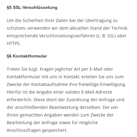
§5 SSL-Verschlüsselung
Um die Sicherheit Ihrer Daten bei der Übertragung zu
schützen, verwenden wir dem aktuellen Stand der Technik
entsprechende Verschlüsselungsverfahren (z. B. SSL) über
HTTPS.
§6 Kontaktformular
Treten Sie bzgl. Fragen jeglicher Art per E-Mail oder
Kontaktformular mit uns in Kontakt, erteilen Sie uns zum
Zwecke der Kontaktaufnahme Ihre freiwillige Einwilligung.
Hierfür ist die Angabe einer validen E-Mail-Adresse
erforderlich. Diese dient der Zuordnung der Anfrage und
der anschließenden Beantwortung derselben. Die von
Ihnen gemachten Angaben werden zum Zwecke der
Bearbeitung der Anfrage sowie für mögliche
Anschlussfragen gespeichert.