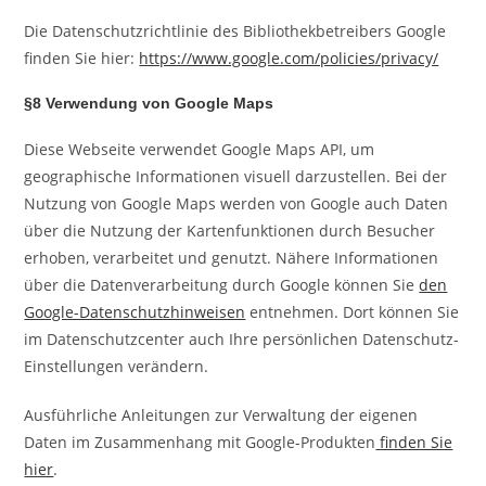
Die Datenschutzrichtlinie des Bibliothekbetreibers Google
finden Sie hier:
https://www.google.com/policies/privacy/
§8 Verwendung von Google Maps
Diese Webseite verwendet Google Maps API, um
geographische Informationen visuell darzustellen. Bei der
Nutzung von Google Maps werden von Google auch Daten
über die Nutzung der Kartenfunktionen durch Besucher
erhoben, verarbeitet und genutzt. Nähere Informationen
über die Datenverarbeitung durch Google können Sie
den
Google-Datenschutzhinweisen
entnehmen. Dort können Sie
im Datenschutzcenter auch Ihre persönlichen Datenschutz-
Einstellungen verändern.
Ausführliche Anleitungen zur Verwaltung der eigenen
Daten im Zusammenhang mit Google-Produkten
finden Sie
hier
.