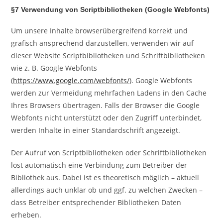
§7 Verwendung von Scriptbibliotheken (Google Webfonts)
Um unsere Inhalte browserübergreifend korrekt und
grafisch ansprechend darzustellen, verwenden wir auf
dieser Website Scriptbibliotheken und Schriftbibliotheken
wie z. B. Google Webfonts
(
https://www.google.com/webfonts/
). Google Webfonts
werden zur Vermeidung mehrfachen Ladens in den Cache
Ihres Browsers übertragen. Falls der Browser die Google
Webfonts nicht unterstützt oder den Zugriff unterbindet,
werden Inhalte in einer Standardschrift angezeigt.
Der Aufruf von Scriptbibliotheken oder Schriftbibliotheken
löst automatisch eine Verbindung zum Betreiber der
Bibliothek aus. Dabei ist es theoretisch möglich – aktuell
allerdings auch unklar ob und ggf. zu welchen Zwecken –
dass Betreiber entsprechender Bibliotheken Daten
erheben.