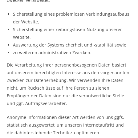
Zwecken verarbeitet:
Sicherstellung eines problemlosen Verbindungsaufbaus
der Website,
Sicherstellung einer reibungslosen Nutzung unserer
Website,
Auswertung der Systemsicherheit und -stabilität sowie
zu weiteren administrativen Zwecken.
Die Verarbeitung Ihrer personenbezogenen Daten basiert
auf unserem berechtigten Interesse aus den vorgenannten
Zwecken zur Datenerhebung. Wir verwenden Ihre Daten
nicht, um Rückschlüsse auf Ihre Person zu ziehen.
Empfänger der Daten sind nur die verantwortliche Stelle
und ggf. Auftragsverarbeiter.
Anonyme Informationen dieser Art werden von uns ggfs.
statistisch ausgewertet, um unseren Internetauftritt und
die dahinterstehende Technik zu optimieren.