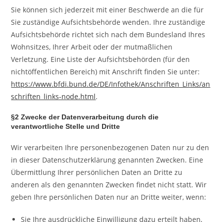
Sie können sich jederzeit mit einer Beschwerde an die für
Sie zuständige Aufsichtsbehörde wenden. Ihre zuständige
Aufsichtsbehörde richtet sich nach dem Bundesland Ihres
Wohnsitzes, Ihrer Arbeit oder der mutmaßlichen
Verletzung. Eine Liste der Aufsichtsbehörden (für den
nichtöffentlichen Bereich) mit Anschrift finden Sie unter:
https://www.bfdi.bund.de/DE/Infothek/Anschriften_Links/an
schriften_links-node.html
.
§2 Zwecke der Datenverarbeitung durch die
verantwortliche Stelle und Dritte
Wir verarbeiten Ihre personenbezogenen Daten nur zu den
in dieser Datenschutzerklärung genannten Zwecken. Eine
Übermittlung Ihrer persönlichen Daten an Dritte zu
anderen als den genannten Zwecken findet nicht statt. Wir
geben Ihre persönlichen Daten nur an Dritte weiter, wenn:
Sie Ihre ausdrückliche Einwilligung dazu erteilt haben,