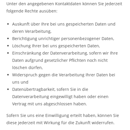
Unter den angegebenen Kontaktdaten können Sie jederzeit
folgende Rechte ausüben:
Auskunft über Ihre bei uns gespeicherten Daten und
deren Verarbeitung,
Berichtigung unrichtiger personenbezogener Daten,
Löschung Ihrer bei uns gespeicherten Daten,
Einschränkung der Datenverarbeitung, sofern wir Ihre
Daten aufgrund gesetzlicher Pflichten noch nicht
löschen dürfen,
Widerspruch gegen die Verarbeitung Ihrer Daten bei
uns und
Datenübertragbarkeit, sofern Sie in die
Datenverarbeitung eingewilligt haben oder einen
Vertrag mit uns abgeschlossen haben.
Sofern Sie uns eine Einwilligung erteilt haben, können Sie
diese jederzeit mit Wirkung für die Zukunft widerrufen.