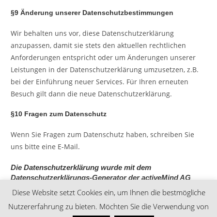
§9 Änderung unserer Datenschutzbestimmungen
Wir behalten uns vor, diese Datenschutzerklärung
anzupassen, damit sie stets den aktuellen rechtlichen
Anforderungen entspricht oder um Änderungen unserer
Leistungen in der Datenschutzerklärung umzusetzen, z.B.
bei der Einführung neuer Services. Für Ihren erneuten
Besuch gilt dann die neue Datenschutzerklärung.
§10 Fragen zum Datenschutz
Wenn Sie Fragen zum Datenschutz haben, schreiben Sie
uns bitte eine E-Mail.
Die Datenschutzerklärung wurde mit dem
Datenschutzerklärungs-Generator der activeMind AG
erstellt
.
Diese Website setzt Cookies ein, um Ihnen die bestmögliche
Nutzererfahrung zu bieten. Möchten Sie die Verwendung von